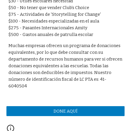
$30 - Útiles escolares necesitad
$50 - No tener que vender Club’s Choice
$75 - Actividades de 'Storytelling for Change'
$100 - Necesidades especializadas en el aula
$275 - Pasantes Internacionales Amity
$500 - Gastos anuales de patrulla escolar
Muchas empresas ofrecen un programa de donaciones
equivalentes, por lo que debe consultar con su
departamento de recursos humanos para ver si ofrecen
donaciones equivalentes a las escuelas. Todas las
donaciones son deducibles de impuestos. Nuestro
número de identificación fiscal de LC PTA es: 41-
6040504
DONE AQUÍ