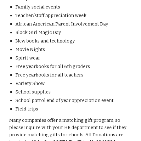
Family social events
Teacher/staff appreciation week
African American Parent Involvement Day
Black Girl Magic Day
New books and technology
Movie Nights
Spirit wear
Free yearbooks for all 6th graders
Free yearbooks for all teachers
Variety Show
School supplies
School patrol end of year appreciation event
Field trips
Many companies offer a matching gift program, so
please inquire with your HR department to see if they
provide matching gifts to schools. All Donations are