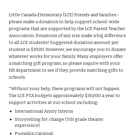
Little Canada Elementary (LCE) friends and families–
please make a donation to help support school-wide
programs that are supported by the LCE Parent Teacher
Association. Donations of any size make a big difference
to all LCE students! Suggested donation amount per
student is $30.00. However, we encourage you to donate
whatever works for your family. Many employers offer
a matching gift program, so please inquire with your
HR department to see if they provide matching gifts to
schools.
*Without your help, these programs will not happen.
The LCE PTA budgets approximately $30,000 a year to
support activities at our school including:
International Amity Interns
Storytelling for change (5th grade theater
experience)
Pumpkin Carnival