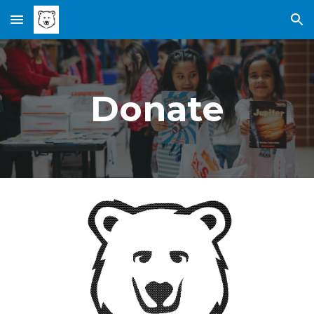
Skip to main content
Skip to navigation
Donate