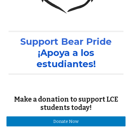
Support Bear Pride
¡Apoya a los
estudiantes!
Make a donation to support LCE
students today!
Donate Now